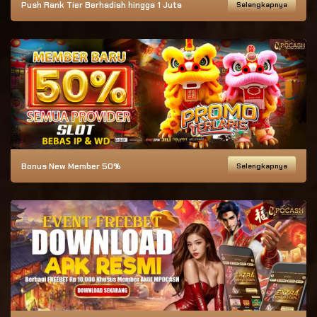
Push Rank Tier Berhadiah hingga 1 Juta
Selengkapnya
Bonus New Member 50%
Selengkapnya