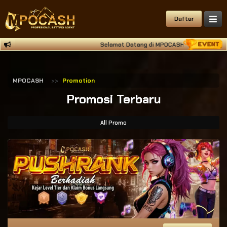
Daftar
Selamat Datang di MPOCASH Situs Deposit Qris 5 D
MPOCASH
Promotion
Promosi Terbaru
All Promo