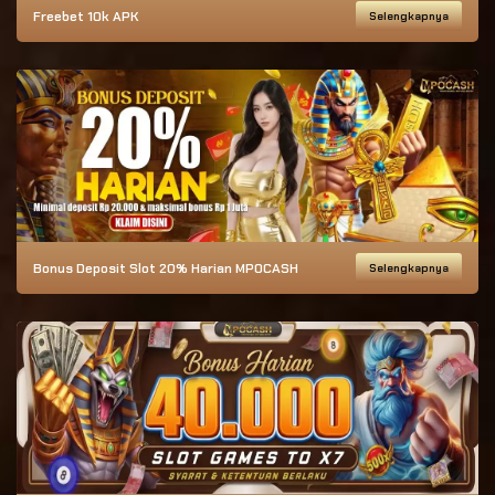
Freebet 10k APK
Selengkapnya
Bonus Deposit Slot 20% Harian MPOCASH
Selengkapnya