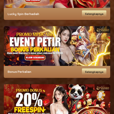
Lucky Spin Berhadiah
Selengkapnya
Bonus Perkalian
Selengkapnya