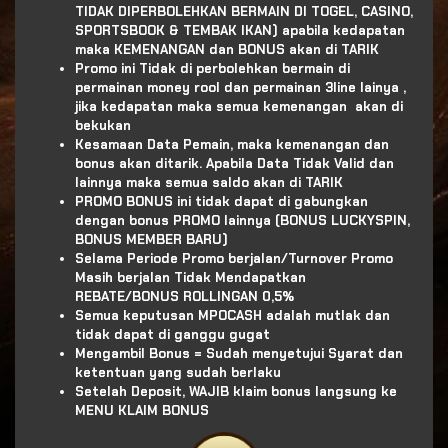
TIDAK DIPERBOLEHKAN BERMAIN DI TOGEL, CASINO,
SPORTSBOOK & TEMBAK IKAN) apabila kedapatan
maka KEMENANGAN dan BONUS akan di TARIK
Promo ini Tidak di perbolehkan bermain di
permainan money rool dan permainan 3line lainya ,
jika kedapatan maka semua kemenangan akan di
bekukan
Kesamaan Data Pemain, maka kemenangan dan
bonus akan ditarik. Apabila Data Tidak Valid dan
lainnya maka semua saldo akan di TARIK
PROMO BONUS ini tidak dapat di gabungkan
dengan bonus PROMO lainnya (BONUS LUCKYSPIN,
BONUS MEMBER BARU)
Selama Periode Promo berjalan/Turnover Promo
Masih berjalan Tidak Mendapatkan
REBATE/BONUS ROLLINGAN 0,5%
Semua keputusan MPOCASH adalah mutlak dan
tidak dapat di ganggu gugat
Mengambil Bonus = Sudah menyetujui Syarat dan
ketentuan yang sudah berlaku
Setelah Deposit, WAJIB klaim bonus langsung ke
MENU KLAIM BONUS