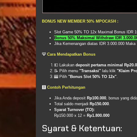
BONUS NEW MEMBER 50% MPOCASH :
Slot Game 50% TO 12x Maximal Bonus IDR 1
Bonus 50% Maksimal Withdraw IDR 3.000.
Jika Kemenangan diatas IDR 3.000.000 Maka 
💡
Cara Mendapatkan Bonus
💵 Lakukan
deposit pertama minimal Rp20.
📝 Pilih menu
"Transaksi"
lalu klik
"Klaim Pr
🎰 Pilih
"Bonus Slot 50% TO 12x"
.
🧮
Contoh Perhitungan
Jika Anda deposit
Rp100.000
, bonus yang did
Total saldo menjadi
Rp150.000
.
Syarat Turnover (TO):
Rp150.000 x 12 =
Rp1.800.000
Syarat & Ketentuan: