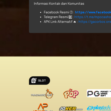
Informasi Kontak dan Komunitas
Facebook Resmi ⓕ :
https://www.faceboo
Telegram Resmi #️⃣ :
https://t.me/mpocashof
APK Link Alternatif 🔥 :
https://gacorbos.on
SLOT