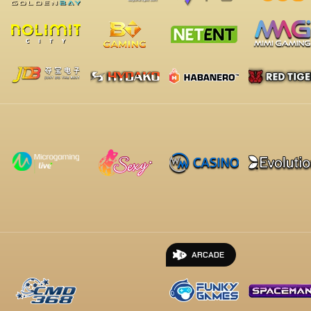
ARCADE