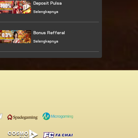
Deposit Pulsa
Selengkapnya
Bonus Refferal
Selengkapnya