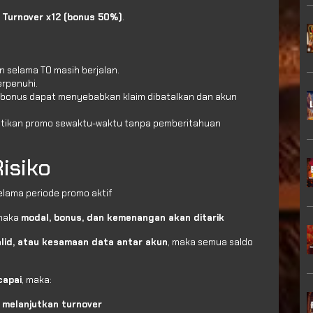
n
Turnover x12 (bonus 50%)
.
 selama TO masih berjalan.
erpenuhi.
n bonus dapat menyebabkan klaim dibatalkan dan akun
ikan promo sewaktu-waktu tanpa pemberitahuan
isiko
lama periode promo aktif
 maka
modal, bonus, dan kemenangan akan ditarik
alid, atau kesamaan data antar akun
, maka semua saldo
capai
, maka:
 melanjutkan turnover