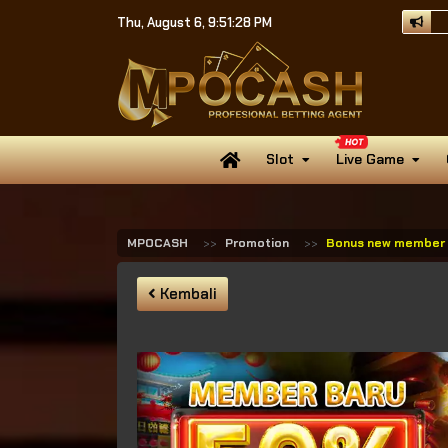
Thu, August 6, 9:51:29 PM
Slot
Live Game
MPOCASH
Promotion
Bonus new member s
Kembali