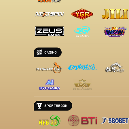
CASINO
SPORTSBOOK