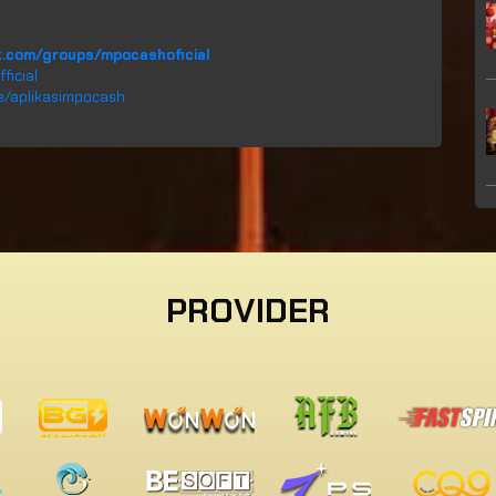
k.com/groups/mpocashoficial
ficial
e/aplikasimpocash
PROVIDER