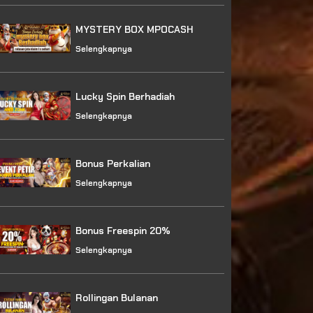
MYSTERY BOX MPOCASH
Selengkapnya
Lucky Spin Berhadiah
Selengkapnya
Bonus Perkalian
Selengkapnya
Bonus Freespin 20%
Selengkapnya
Rollingan Bulanan