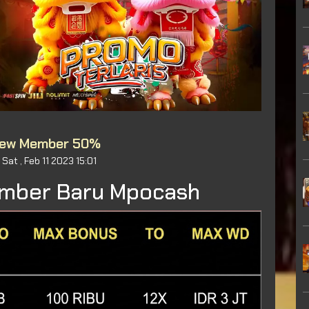
New Member 50%
:
Sat , Feb 11 2023 15:01
mber Baru Mpocash