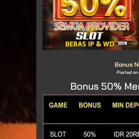
Bonus 
Posted on
Bonus 50% Me