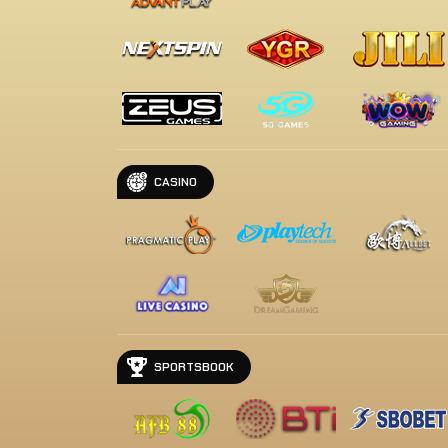
CASINO
SPORTSBOOK