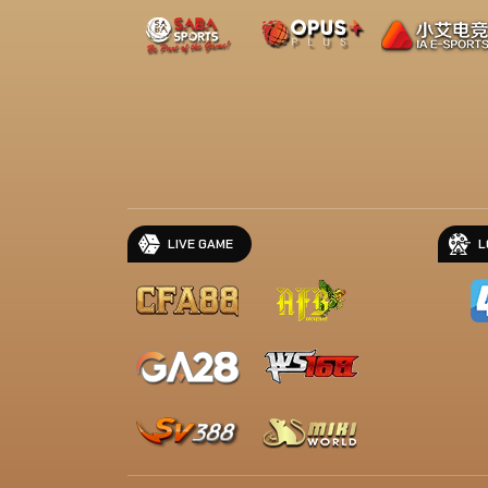
LIVE GAME
L