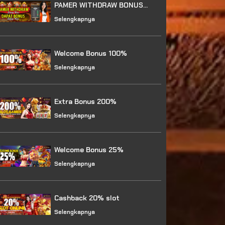
PAMER WITHDRAW BONUS...
Selengkapnya
Welcome Bonus 100%
Selengkapnya
Extra Bonus 200%
Selengkapnya
Welcome Bonus 25%
Selengkapnya
Cashback 20% slot
Selengkapnya