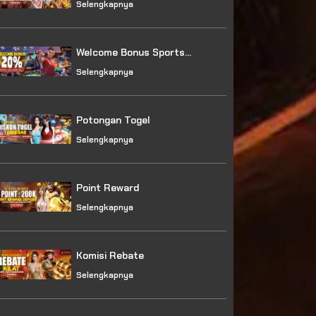
Selengkapnya
Welcome Bonus Sports...
Selengkapnya
Potongan Togel
Selengkapnya
Point Reward
Selengkapnya
Komisi Rebate
Selengkapnya