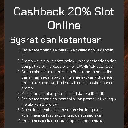
Cashback 20% Slot
Online
Syarat dan ketentuan
Setiap member bisa melakukan claim bonus deposit
ini
Promo wajib dipilih saat melakukan transfer dana dari
dompet ke Game Kode promo : CASHBACK SLOT 20%
Bonus akan diberikan ketika Saldo sudah habis.jika
dana masih ada, apabila ingin melakukan wd/cancel
promo.turn over wajib x 1 baru bisa melakukan cancel
promo
Maks bonus dalam promo ini adalah Rp 100.000.
Setiap member bisa membatalkan promo ketika ingin
melakukan withdraw
Claim dan membatalkan bonus bisa langsung
konfirmasi ke livechat yang sudah di sediakan
Promo bisa diclaim setiap deposit tanpa batas.