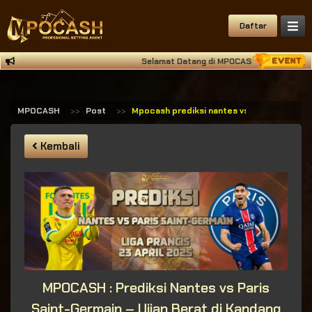
Daftar
Selamat Datang di MPOCASH Situs Deposit Qr
MPOCASH
Post
Mpocash prediksi nantes vs paris saint germ
Kembali
MPOCASH : Prediksi Nantes vs Paris
Saint-Germain – Ujian Berat di Kandang