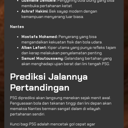
Ousmane Dembélé:
Penggiring bola ulung yang bisa
membuka pertahanan ketat.
Achraf Hakimi:
Bek sayap modern dengan
kemampuan menyerang luar biasa.
Nantes
Mostafa Mohamed:
Penyerang yang bisa
mengandalkan kekuatan fisik dan bola udara.
Alban Lafont:
Kiper utama yang punya refleks tajam
dan kerap melakukan penyelamatan penting.
Samuel Moutoussamy:
Gelandang bertahan yang
akan menghadapi ujian berat dari lini tengah PSG.
Prediksi Jalannya
Pertandingan
PSG diprediksi akan langsung menekan sejak menit awal.
Penguasaan bola dan tekanan tinggi dari lini depan akan
memaksa Nantes bermain sangat dalam di wilayah
pertahanan sendiri.
Kunci bagi PSG adalah mencetak gol cepat agar