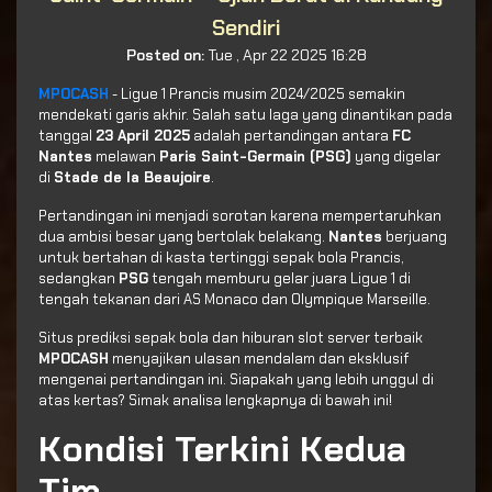
Sendiri
Posted on:
Tue , Apr 22 2025 16:28
MPOCASH
- Ligue 1 Prancis musim 2024/2025 semakin
mendekati garis akhir. Salah satu laga yang dinantikan pada
tanggal
23 April 2025
adalah pertandingan antara
FC
Nantes
melawan
Paris Saint-Germain (PSG)
yang digelar
di
Stade de la Beaujoire
.
Pertandingan ini menjadi sorotan karena mempertaruhkan
dua ambisi besar yang bertolak belakang.
Nantes
berjuang
untuk bertahan di kasta tertinggi sepak bola Prancis,
sedangkan
PSG
tengah memburu gelar juara Ligue 1 di
tengah tekanan dari AS Monaco dan Olympique Marseille.
Situs prediksi sepak bola dan hiburan slot server terbaik
MPOCASH
menyajikan ulasan mendalam dan eksklusif
mengenai pertandingan ini. Siapakah yang lebih unggul di
atas kertas? Simak analisa lengkapnya di bawah ini!
Kondisi Terkini Kedua
Tim