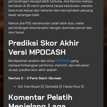
pertandingan menjadi lebih terbuka. Jika Nantes mampu
bertahan di 30 menit pertama tanpa kebobolan, mereka
bisa mulai keluar dari tekanan dan menciptakan peluang
lewat serangan balik.
Namun jika PSG menemukan celah lebih dulu, maka
pertandingan bisa berakhir dengan dominasi penuh dan
skor besar.
Prediksi Skor Akhir
Versi MPOCASH
Berdasarkan analisis dari situs
MPOCASH
yang
mempertimbangkan performa, statistik, dan kekuatan
skuad, prediksi skor akhir adalah:
Nantes 0 - 3 Paris Saint-Germain
Gol: Kolo Muani (1), Dembélé (1), Fabián Ruiz (1)
Komentar Pelatih
Menjelang Laga