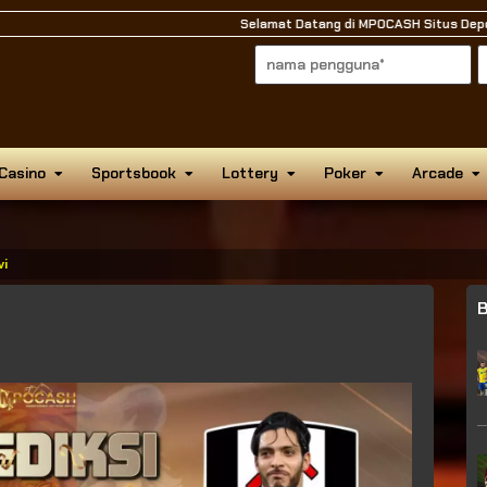
Selamat Datang di MPOCASH Situs Deposit Qris 5 
Casino
Sportsbook
Lottery
Poker
Arcade
n villa vs fulham perebutan tiket eropa kian memanas
B