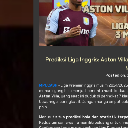
Prediksi Liga Inggris: Aston Vil
Posted on:
MPOCASH
- Liga Premier Inggris musim 2024/202
menarik yang bisa menjadi penentu nasib kedua t
Aston Villa
, yang saat ini duduk di peringkat 7 
bawahnya, peringkat 8. Dengan hanya empat pekan t
poin.
Menurut
situs prediksi bola dan statistik te
Kedua tim sama-sama memiliki peluang untuk fini
Conference League atau bahkan Liga Europa terga