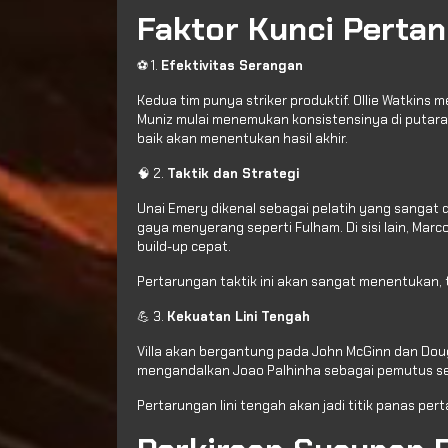
Faktor Kunci Perta
⚽ 1.
Efektivitas Serangan
Kedua tim punya striker produktif. Ollie Watkins m
Muniz mulai menemukan konsistensinya di putar
baik akan menentukan hasil akhir.
🧠 2.
Taktik dan Strategi
Unai Emery dikenal sebagai pelatih yang sangat 
gaya menyerang seperti Fulham. Di sisi lain, Marco
build-up cepat.
Pertarungan taktik ini akan sangat menentukan, t
💪 3.
Kekuatan Lini Tengah
Villa akan bergantung pada John McGinn dan Dou
mengandalkan Joao Palhinha sebagai pemutus ser
Pertarungan lini tengah akan jadi titik panas pert