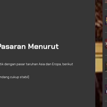
Pasaran Menurut
tik dengan pasar taruhan Asia dan Eropa, berikut
ndang cukup stabil)