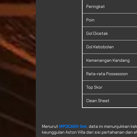
Peringkat
Poin
Gol Dicetak
Gol Kebobolan
Kemenangan Kandang
Rata-rata Possession
Top Skor
Clean Sheet
Menurut
MPOCASH link
, data ini menunjukkan ke
keunggulan Aston Villa dari sisi pertahanan dan e