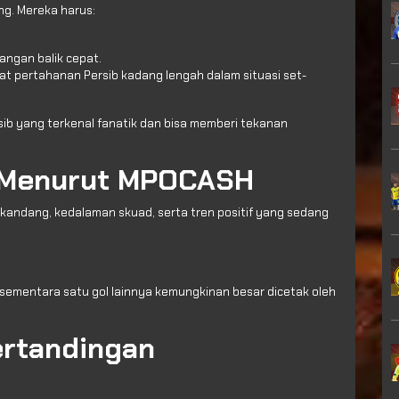
ang. Mereka harus:
angan balik cepat.
t pertahanan Persib kadang lengah dalam situasi set-
ib yang terkenal fanatik dan bisa memberi tekanan
r Menurut MPOCASH
 kandang, kedalaman skuad, serta tren positif yang sedang
l, sementara satu gol lainnya kemungkinan besar dicetak oleh
.
Pertandingan