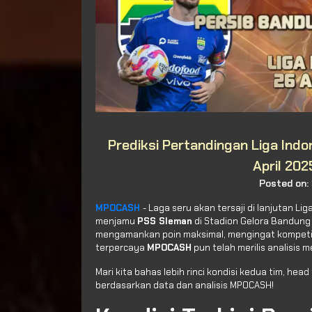
Prediksi Pertandingan Liga Ind
April 20
Posted on:
MPOCASH
- Laga seru akan tersaji di lanjutan Li
menjamu
PSS Sleman
di Stadion Gelora Bandung 
mengamankan poin maksimal, mengingat kompetisi 
terpercaya
MPOCASH
pun telah merilis analisis 
Mari kita bahas lebih rinci kondisi kedua tim, hea
berdasarkan data dan analisis MPOCASH!