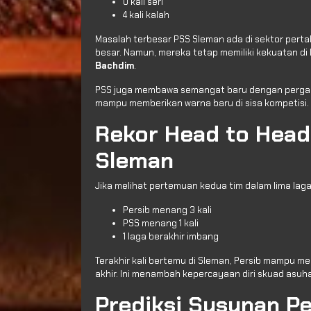
0 kali seri
4 kali kalah
Masalah terbesar PSS Sleman ada di sektor pert
besar. Namun, mereka tetap memiliki kekuatan di 
Bachdim
.
PSS juga membawa semangat baru dengan perganti
mampu memberikan warna baru di sisa kompetisi.
Rekor Head to Head
Sleman
Jika melihat pertemuan kedua tim dalam lima laga 
Persib menang 3 kali
PSS menang 1 kali
1 laga berakhir imbang
Terakhir kali bertemu di Sleman, Persib mampu me
akhir. Ini menambah kepercayaan diri skuad asuhan
Prediksi Susunan P