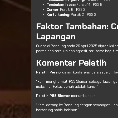
Tembakan lepas:
Persib 14 - PSS 8
Corner:
Persib 6 - PSS 2
Kartu kuning:
Persib 2 - PSS 3
Faktor Tambahan: C
Lapangan
Cuaca di Bandung pada 26 April 2025 diprediksi ce
permainan terbuka dan agresif, terutama bagi t
Komentar Pelatih
Pelatih Persib
, dalam konferensi pers sebelum l
"Kami menghormati PSS Sleman sebagai lawan yan
maksimal. Fokus penuh adalah kunci."
Pelatih PSS Sleman
menambahkan,
“Kami datang ke Bandung dengan semangat juang ti
bertarung habis-habisan.”