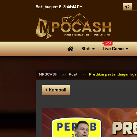
Sat, August 8, 3:44:46 PM
Slot
Live Game
MPOCASH
Post
Prediksi pertandingan lig
Kembali