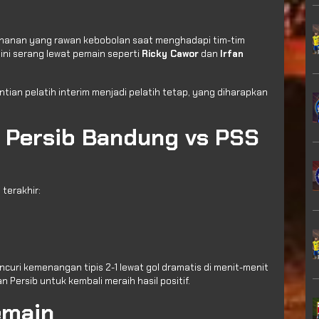
ahanan yang rawan kebobolan saat menghadapi tim-tim
lini serang lewat pemain seperti
Ricky Cawor
dan
Irfan
an pelatih interim menjadi pelatih tetap, yang diharapkan
 Persib Bandung vs PSS
terakhir:
ncuri kemenangan tipis 2-1 lewat gol dramatis di menit-menit
 Persib untuk kembali meraih hasil positif.
emain