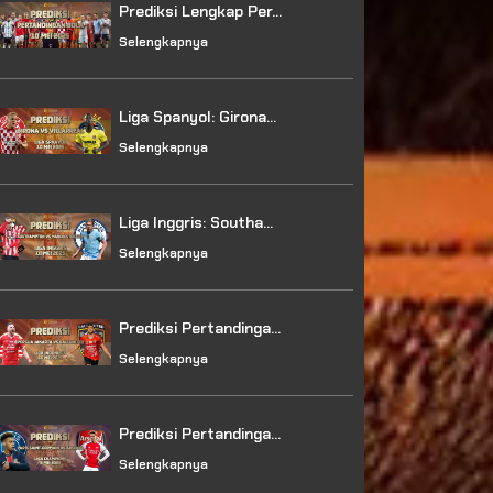
Prediksi Lengkap Per...
Selengkapnya
Liga Spanyol: Girona...
Selengkapnya
Liga Inggris: Southa...
Selengkapnya
Prediksi Pertandinga...
Selengkapnya
Prediksi Pertandinga...
Selengkapnya