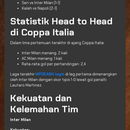
Seri vs Inter Milan (1-1)
Kalah vs Napoli (2-1)
Statistik Head to Head
di Coppa Italia
Dalam lima pertemuan terakhir di ajang Coppa Italia:
Inter Milan menang: 2 kali
AC Milan menang: 1 kali
Rata-rata gol per pertandingan: 2,4
Laga terakhir
MPOCASH login
di leg pertama dimenangkan
oleh Inter Milan dengan skor tipis 1-0 lewat gol penalti
Lautaro Martinez.
Kekuatan dan
Kelemahan Tim
Inter Milan
Kekuatan: