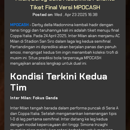
Tiket Final Versi MPOCASH
Posted on:
Wed , Apr 23 2025 16:38
MPOCASH
- Derby della Madonnina kembali hadir dengan
tensi tinggi dan taruhannya kali ini adalah tiket menuju final
Coppa Italia. Pada 24 April 2025, Inter Milan akan menjamu AC
Milan di Stadion San Siro dalam laga leg kedua semifinal.
Pertandingan ini diprediksi akan berjalan panas dan penuh
emosi, mengingat kedua tim ingin menambah koleksi trofi di
musim ini. Situs prediksi bola terpercaya MPOCASH
menyajikan analisis lengkap untuk duel ini.
Kondisi Terkini Kedua
Tim
Inter Milan: Fokus Ganda
Inter Milan tengah berada dalam performa puncak di Serie A
dan Coppa Italia. Setelah mengamankan kemenangan tipis
1-0 di leg pertama semifinal, Inter datang ke leg kedua
dengan modal kepercayaan diri tinggi. Simone Inzaghi