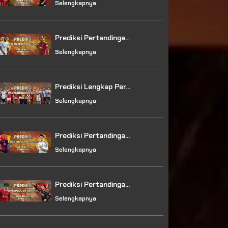
Selengkapnya
Prediksi Pertandinga...
Selengkapnya
Prediksi Lengkap Per...
Selengkapnya
Prediksi Pertandinga...
Selengkapnya
Prediksi Pertandinga...
Selengkapnya