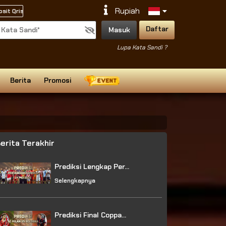
Rupiah
tik Masuk! Simpan Link Ini Jika Anda kesulitan Menemukan Link Kami Di Goog
Daftar
Masuk
Lupa Kata Sandi ?
Berita
Promosi
erita Terakhir
Prediksi Lengkap Per...
Selengkapnya
Prediksi Final Coppa...