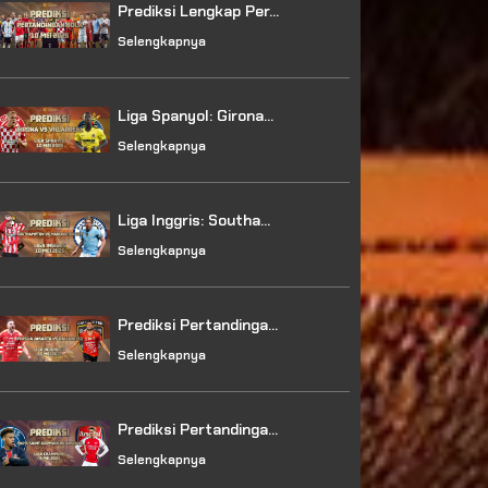
Prediksi Lengkap Per...
Selengkapnya
Liga Spanyol: Girona...
Selengkapnya
Liga Inggris: Southa...
Selengkapnya
Prediksi Pertandinga...
Selengkapnya
Prediksi Pertandinga...
Selengkapnya