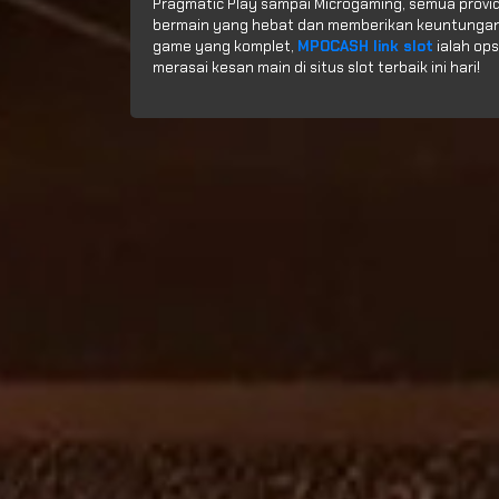
Pragmatic Play sampai Microgaming, semua provi
bermain yang hebat dan memberikan keuntungan.
game yang komplet,
MPOCASH link slot
ialah ops
merasai kesan main di situs slot terbaik ini hari!