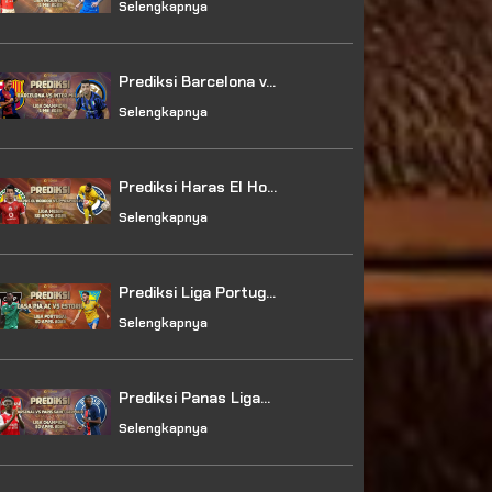
Selengkapnya
Prediksi Barcelona v...
Selengkapnya
Prediksi Haras El Ho...
Selengkapnya
Prediksi Liga Portug...
Selengkapnya
Prediksi Panas Liga...
Selengkapnya