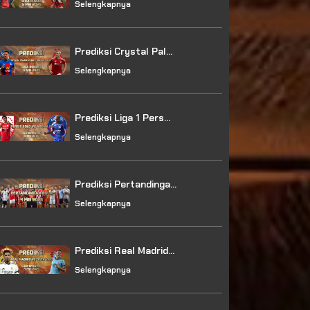
Selengkapnya
Prediksi Crystal Pal...
Selengkapnya
Prediksi Liga 1 Pers...
Selengkapnya
Prediksi Pertandinga...
Selengkapnya
Prediksi Real Madrid...
Selengkapnya