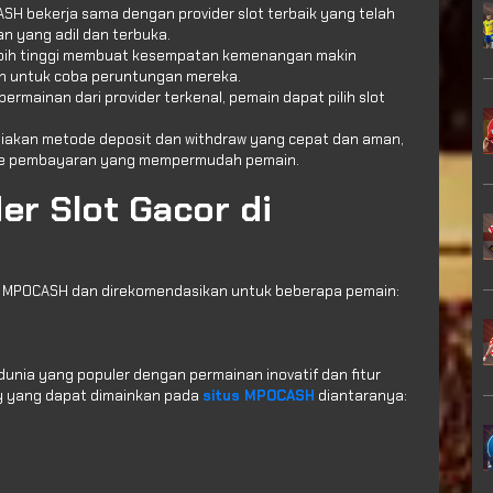
SH bekerja sama dengan provider slot terbaik yang telah
an yang adil dan terbuka.
 lebih tinggi membuat kesempatan kemenangan makin
n untuk coba peruntungan mereka.
ermainan dari provider terkenal, pemain dapat pilih slot
iakan metode deposit dan withdraw yang cepat dan aman,
e pembayaran yang mempermudah pemain.
er Slot Gacor di
 di MPOCASH dan direkomendasikan untuk beberapa pemain:
 dunia yang populer dengan permainan inovatif dan fitur
ay yang dapat dimainkan pada
situs MPOCASH
diantaranya: