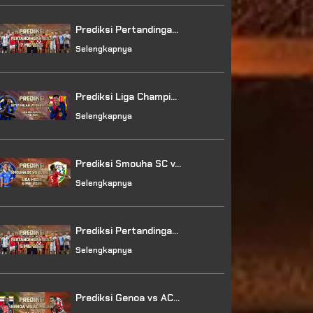
Prediksi Pertandinga...
Selengkapnya
Prediksi Liga Champi...
Selengkapnya
Prediksi Smouha SC v...
Selengkapnya
Prediksi Pertandinga...
Selengkapnya
Prediksi Genoa vs AC...