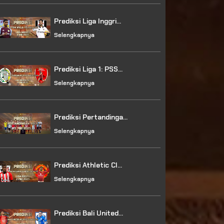
Prediksi Liga Inggri...
Selengkapnya
Prediksi Liga 1: PSS...
Selengkapnya
Prediksi Pertandinga...
Selengkapnya
Prediksi Athletic Cl...
Selengkapnya
Prediksi Bali United...