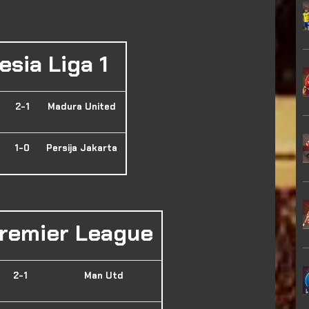
esia Liga 1
2-1
Madura United
1-0
Persija Jakarta
remier League
2-1
Man Utd