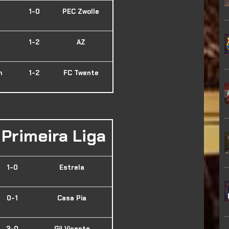
1-0
PEC Zwolle
1-2
AZ
m
1-2
FC Twente
 Primeira Liga
1-0
Estrela
0-1
Casa Pia
3-0
Gil Vicente