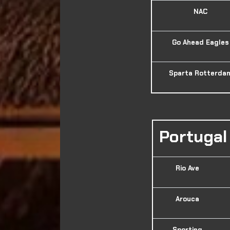
NAC
Go Ahead Eagles
Sparta Rotterda
Portugal
Rio Ave
Arouca
Sporting