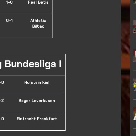
1-0
Real Betis
0-1
Athletic
Bilbao
 Bundesliga I
-0
Holstein Kiel
-2
Bayer Leverkusen
-0
Eintracht Frankfurt