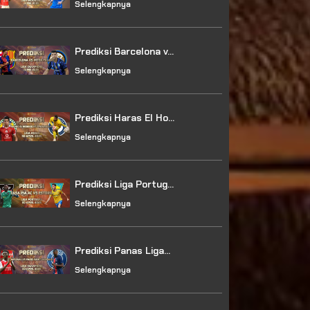
Selengkapnya
Prediksi Barcelona v...
Selengkapnya
Prediksi Haras El Ho...
Selengkapnya
Prediksi Liga Portug...
Selengkapnya
Prediksi Panas Liga...
Selengkapnya