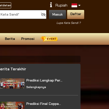
Rupiah
g.vip/mpocash/
Daftar
Masuk
Lupa Kata Sandi ?
Berita
Promosi
erita Terakhir
Prediksi Lengkap Per...
Selengkapnya
Prediksi Final Coppa...