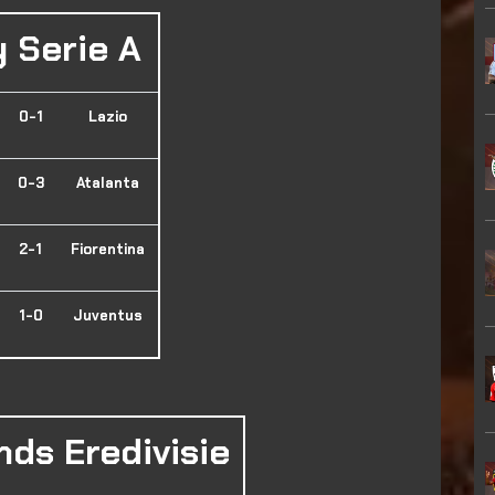
y Serie A
0-1
Lazio
0-3
Atalanta
2-1
Fiorentina
1-0
Juventus
nds Eredivisie