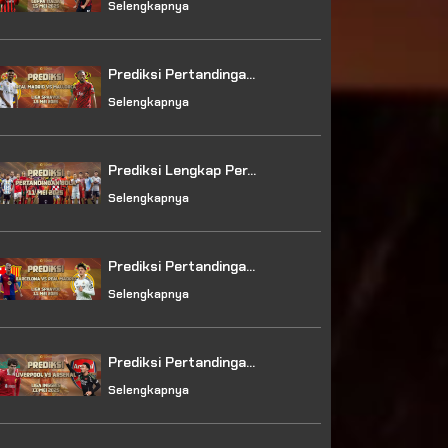
Selengkapnya
Prediksi Pertandinga...
Selengkapnya
Prediksi Lengkap Per...
Selengkapnya
Prediksi Pertandinga...
Selengkapnya
Prediksi Pertandinga...
Selengkapnya