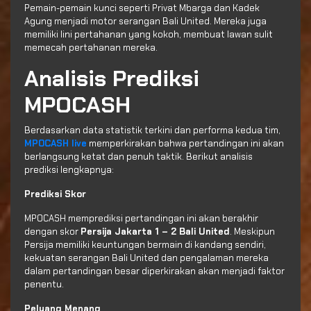
Pemain-pemain kunci seperti Privat Mbarga dan Kadek
Agung menjadi motor serangan Bali United. Mereka juga
memiliki lini pertahanan yang kokoh, membuat lawan sulit
memecah pertahanan mereka.
Analisis Prediksi
MPOCASH
Berdasarkan data statistik terkini dan performa kedua tim,
MPOCASH live
memperkirakan bahwa pertandingan ini akan
berlangsung ketat dan penuh taktik. Berikut analisis
prediksi lengkapnya:
Prediksi Skor
MPOCASH memprediksi pertandingan ini akan berakhir
dengan skor
Persija Jakarta 1 – 2 Bali United
. Meskipun
Persija memiliki keuntungan bermain di kandang sendiri,
kekuatan serangan Bali United dan pengalaman mereka
dalam pertandingan besar diperkirakan akan menjadi faktor
penentu.
Peluang Menang