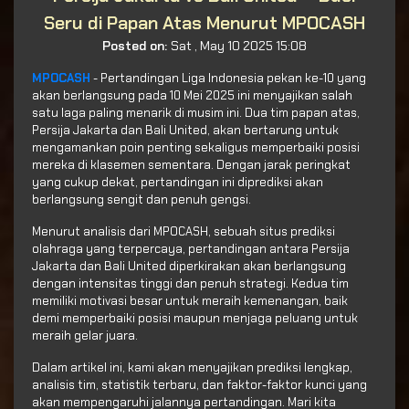
Seru di Papan Atas Menurut MPOCASH
Posted on:
Sat , May 10 2025 15:08
MPOCASH
- Pertandingan Liga Indonesia pekan ke-10 yang
akan berlangsung pada 10 Mei 2025 ini menyajikan salah
satu laga paling menarik di musim ini. Dua tim papan atas,
Persija Jakarta dan Bali United, akan bertarung untuk
mengamankan poin penting sekaligus memperbaiki posisi
mereka di klasemen sementara. Dengan jarak peringkat
yang cukup dekat, pertandingan ini diprediksi akan
berlangsung sengit dan penuh gengsi.
Menurut analisis dari MPOCASH, sebuah situs prediksi
olahraga yang terpercaya, pertandingan antara Persija
Jakarta dan Bali United diperkirakan akan berlangsung
dengan intensitas tinggi dan penuh strategi. Kedua tim
memiliki motivasi besar untuk meraih kemenangan, baik
demi memperbaiki posisi maupun menjaga peluang untuk
meraih gelar juara.
Dalam artikel ini, kami akan menyajikan prediksi lengkap,
analisis tim, statistik terbaru, dan faktor-faktor kunci yang
akan mempengaruhi jalannya pertandingan. Mari kita