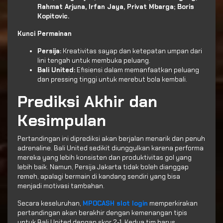
Rahmat Arjuna, Irfan Jaya, Privat Mbarga; Boris
Kopitovic.
Kunci Permainan
Persija:
Kreativitas sayap dan ketepatan umpan dari
lini tengah untuk membuka peluang.
Bali United:
Efisiensi dalam memanfaatkan peluang
dan pressing tinggi untuk merebut bola kembali.
Prediksi Akhir dan
Kesimpulan
Pertandingan ini diprediksi akan berjalan menarik dan penuh
adrenaline. Bali United sedikit diunggulkan karena performa
mereka yang lebih konsisten dan produktivitas gol yang
lebih baik. Namun, Persija Jakarta tidak boleh dianggap
remeh, apalagi bermain di kandang sendiri yang bisa
menjadi motivasi tambahan.
Secara keseluruhan,
MPOCASH slot login
memperkirakan
pertandingan akan berakhir dengan kemenangan tipis
untuk Bali United dengan skor 2-1. Kedua tim harus