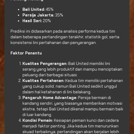
Bali United:
45%
Persija Jakarta:
35%
Hasil Seri:
20%
Prediksi ini didasarkan pada analisis performa kedua tim
dalam beberapa pertandingan terakhir, statistik gol, serta
konsistensi lini pertahanan dan penyerangan.
Faktor Penentu
Kualitas Penyerangan:
Bali United memiliki lini
serang yang lebih produktif dan mampu menciptakan
peluang dari berbagai situasi.
Kualitas Pertahanan:
Kedua tim memiliki pertahanan
yang cukup solid, namun Bali United sedikit unggul
dalam hal ketahanan di lini belakang.
Pengaruh Home Advantage:
Persija bermain di
kandang sendiri, yang biasanya memberikan motivasi
ekstra, tetapi Bali United dikenal mampu bermain baik
di luar kandang.
Kondisi Pemain:
Kesiapan pemain kunci dan cedera
menjadi faktor penting. Jika kedua tim menurunkan
skuad terbaiknya, pertandingan akan berjalan lebih