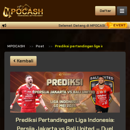
Daftar
Selamat Datang di MPOCASH Situs Deposit Qr
MPOCASH
Post
Prediksi pertandingan liga indonesia persij
Kembali
Prediksi Pertandingan Liga Indonesia:
Persija Jakarta vs Bali United – Duel