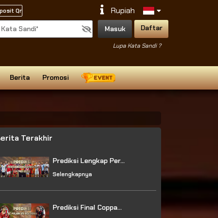
Rupiah
 Detik Masuk! Simpan Link Ini Jika Anda kesulitan Menemukan Link Kami Di G
Daftar
Masuk
Lupa Kata Sandi ?
Berita
Promosi
erita Terakhir
Prediksi Lengkap Per...
Selengkapnya
Prediksi Final Coppa...