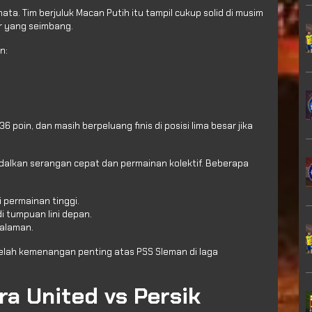
ta. Tim berjuluk Macan Putih itu tampil cukup solid di musim
r yang seimbang.
n:
6 poin, dan masih berpeluang finis di posisi lima besar jika
dalkan serangan cepat dan permainan kolektif. Beberapa
i permainan tinggi.
di tumpuan lini depan.
galaman.
telah kemenangan penting atas PSS Sleman di laga
a United vs Persik