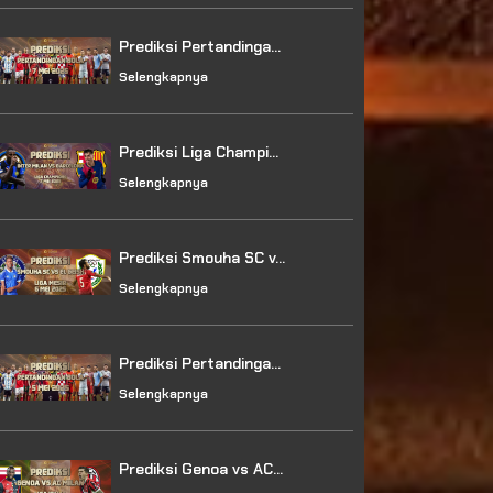
Prediksi Pertandinga...
Selengkapnya
Prediksi Liga Champi...
Selengkapnya
Prediksi Smouha SC v...
Selengkapnya
Prediksi Pertandinga...
Selengkapnya
Prediksi Genoa vs AC...