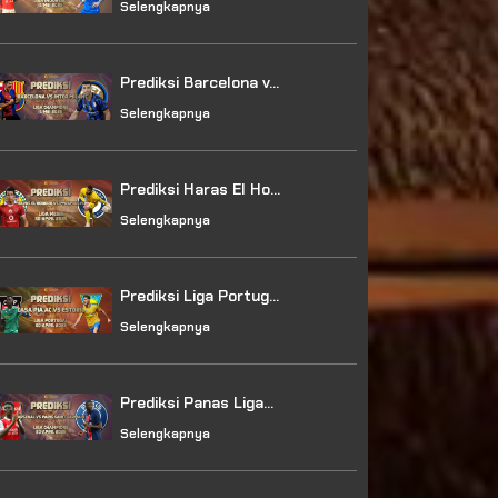
Selengkapnya
Prediksi Barcelona v...
Selengkapnya
Prediksi Haras El Ho...
Selengkapnya
Prediksi Liga Portug...
Selengkapnya
Prediksi Panas Liga...
Selengkapnya