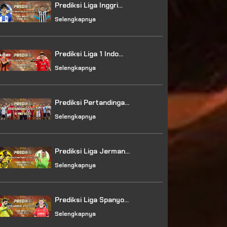
Prediksi Liga Inggri...
Selengkapnya
Prediksi Liga 1 Indo...
Selengkapnya
Prediksi Pertandinga...
Selengkapnya
Prediksi Liga Jerman...
Selengkapnya
Prediksi Liga Spanyo...
Selengkapnya