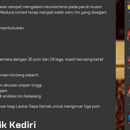
 meski sempat mengalami inkonsistensi pada paruh musim
 Madura United tetap menjadi salah satu tim yang disegani,
d membukukan:
entara dengan 30 poin dari 29 laga, masih bersaing ketat
ain bintang seperti:
n akurasi umpan tinggi.
ajam.
 andalan lini belakang.
esar bagi Laskar Sape Kerrab untuk mengincar tiga poin
ik Kediri