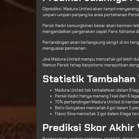
Diprediksi, Madura United akan tampil menyeran
umpan-umpan panjang ke area pertahanan Persik
Persik Kediri kemungkinan besar akan bermain l
mengandalkan pergerakan cepat Faris Aditama dan
Pertandingan akan berlangsung sengit di lini ten
menguasai permainan.
Jika Madura United mampu mencetak gol lebih du
Namun Persik tetap berpotensi merepotkan deng
Statistik Tambahan
Madura United tak terkalahkan dalam 8 lag
Persik Kediri hanya menang 1 kali dari 6 lag
70% pertandingan Madura United di kandang 
Beto Gonçalves mencetak 4 gol dalam 5 per
Flávio Silva mencetak 3 gol dalam 4 laga tera
Prediksi Skor Akhi
Berdasarkan analisis performa, statistik, dan kond