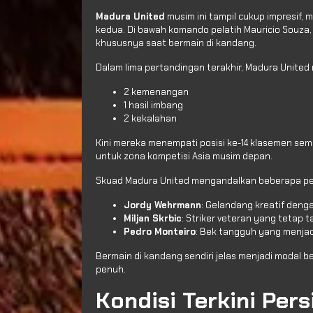
Madura United
musim ini tampil cukup impresif,
kedua. Di bawah komando pelatih Mauricio Souza,
khususnya saat bermain di kandang.
Dalam lima pertandingan terakhir, Madura Unite
2 kemenangan
1 hasil imbang
2 kekalahan
Kini mereka menempati posisi ke-14 klasemen sem
untuk zona kompetisi Asia musim depan.
Skuad Madura United mengandalkan beberapa pem
Jordy Wehrmann
: Gelandang kreatif denga
Miljan Skrbic
: Striker veteran yang tetap t
Pedro Monteiro
: Bek tangguh yang menjadi
Bermain di kandang sendiri jelas menjadi modal b
penuh.
Kondisi Terkini Pers