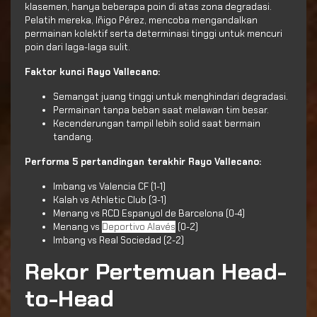
klasemen, hanya beberapa poin di atas zona degradasi.
Pelatih mereka, Iñigo Pérez, mencoba mengandalkan
permainan kolektif serta determinasi tinggi untuk mencuri
poin dari laga-laga sulit.
Faktor kunci Rayo Vallecano:
Semangat juang tinggi untuk menghindari degradasi.
Permainan tanpa beban saat melawan tim besar.
Kecenderungan tampil lebih solid saat bermain
tandang.
Performa 5 pertandingan terakhir Rayo Vallecano:
Imbang vs Valencia CF (1-1)
Kalah vs Athletic Club (3-1)
Menang vs RCD Espanyol de Barcelona (0-4)
Menang vs
Deportivo Alavés
(0-2)
Imbang vs Real Sociedad (2-2)
Rekor Pertemuan Head-
to-Head