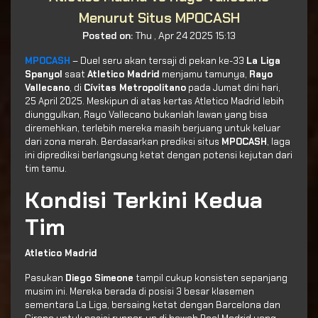
Menurut Situs MPOCASH
Posted on:
Thu , Apr 24 2025 15:13
MPOCASH
– Duel seru akan tersaji di pekan ke-33
La Liga
Spanyol
saat
Atletico Madrid
menjamu tamunya,
Rayo
Vallecano
, di
Cívitas Metropolitano
pada Jumat dini hari,
25 April 2025. Meskipun di atas kertas Atletico Madrid lebih
diunggulkan, Rayo Vallecano bukanlah lawan yang bisa
diremehkan, terlebih mereka masih berjuang untuk keluar
dari zona merah. Berdasarkan prediksi situs
MPOCASH
, laga
ini diprediksi berlangsung ketat dengan potensi kejutan dari
tim tamu.
Kondisi Terkini Kedua
Tim
Atletico Madrid
Pasukan
Diego Simeone
tampil cukup konsisten sepanjang
musim ini. Mereka berada di posisi 3 besar klasemen
sementara La Liga, bersaing ketat dengan Barcelona dan