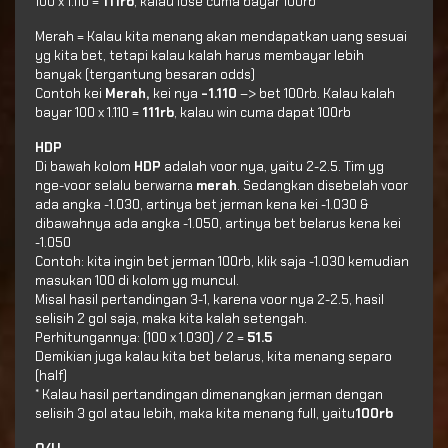
100 x 1.110 =
111rb
, kalau lose cuma bayar 100rb
Merah = Kalau kita menang akan mendapatkan uang sesuai
yg kita bet, tetapi kalau kalah harus membayar lebih
banyak (tergantung besaran odds)
Contoh kei
Merah,
kei nya
-1.110
–> bet 100rb. Kalau kalah
bayar 100 x 1.110 =
111rb
, kalau win cuma dapat 100rb
HDP
Di bawah kolom
HDP
adalah voor nya, yaitu 2-2.5. Tim yg
nge-voor selalu berwarna
merah
. Sedangkan disebelah voor
ada angka -1.030, artinya bet jerman kena kei -1.030 &
dibawahnya ada angka -1.050, artinya bet belarus kena kei
-1.050
Contoh: kita ingin bet jerman 100rb, klik saja -1.030 kemudian
masukan 100 di kolom yg muncul.
Misal hasil pertandingan 3-1, karena voor nya 2-2.5, hasil
selisih 2 gol saja, maka kita kalah setengah.
Perhitungannya: (100 x 1.030) / 2 =
51.5
Demikian juga kalau kita bet belarus, kita menang separo
(half)
* Kalau hasil pertandingan dimenangkan jerman dengan
selisih 3 gol atau lebih, maka kita menang full, yaitu
100rb