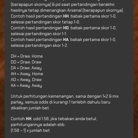
(berapapun skornya) & pd saat pertandingan berakhir,
hasilnya tetap dimenangkan Arsenal (berapapun skornya).
Contoh hasil pertandingan
HH
, babak pertama skor 1-0,
selesai pertandingan skor tetap 1-0.
Contoh hasil pertandingan
HD
, babak pertama skor 1-0,
selesai pertandingan skor 1-1.
Contoh hasil pertandingan
HA
, babak pertama skor 1-0,
selesai pertandingan skor 1-2.
DH = Draw, Home
DD = Draw, Draw
DA = Draw, Away
AH = Away, Home
AD = Away, Draw
AA = Away, Away
Untuk perhitungan kemenangan, sama dengan 1×2 & mix
parlay, semua odds di kurangi 1 terlebih dahulu baru
dikalikan jumlah bet.
Contoh
HH
, odd 1.58, jika tebakan anda betul,
perhitungannya adalah sbb:
(1.58 – 1) x jumlah bet