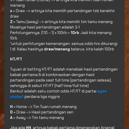
menang
x
= Draw –> artinya kita memilih pertandingan tsb berakhir
draw
2
= Tamu (away) –> artinya kita memilih tim tamu menang
Misalnya hasil pertandingan adalah 3-1
Perhitungannya: (1.10 – 1) x 100rb =
10rb
. Jadi kita menang
10rb
*untuk perhitungan kemenangan, semua odds hrs dikurangi
1 dl. Kalau hasilnya
draw/menang
belarus, kita kalah 100rb
HT/FT
Tujuan dr betting HT/FT adalah menebak hasil pertandingan
babak pertama & di kombinasikan dengan hasil
pertandingan pada saat full time (pertandingan selesai),
sehingga di sebut HT/FT (half time/full time)
Berikut adalah satu contoh odds HT/FT di partai
agen
sbobet
perdana liga inggris
H
= Home –> Tim Tuan rumah menang
D
= Draw –> Hasil pertandingan seri
A
= Away –> Tim tamu menang
Jika ada
HH
, artinya babak pertama dimenangkan Arsenal