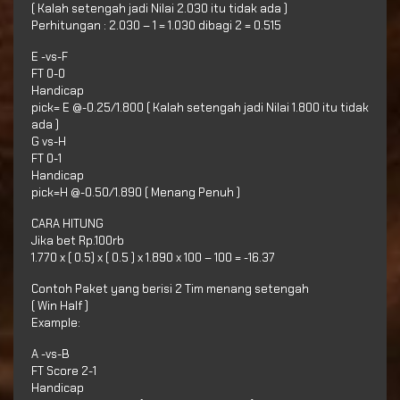
( Kalah setengah jadi Nilai 2.030 itu tidak ada )
Perhitungan : 2.030 – 1 = 1.030 dibagi 2 = 0.515
E -vs-F
FT 0-0
Handicap
pick= E @-0.25/1.800 ( Kalah setengah jadi Nilai 1.800 itu tidak
ada )
G vs-H
FT 0-1
Handicap
pick=H @-0.50/1.890 ( Menang Penuh )
CARA HITUNG
Jika bet Rp.100rb
1.770 x ( 0.5) x ( 0.5 ) x 1.890 x 100 – 100 = -16.37
Contoh Paket yang berisi 2 Tim menang setengah
( Win Half )
Example:
A -vs-B
FT Score 2-1
Handicap