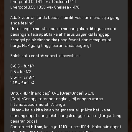
Liverpool 0.0 -1.610 -vs- Chelsea 1.440
Liverpool 0.50 1.330 -vs- Chelsea -1.470
Ada 3 voor-an (anda bebas memilih voor-an mana saja yang
anda feeling)
Untuk angka merah, apabila menang akan dibayar sesuai
pasangan, tapi apabila kalah harus bayar KEI (anggap
sebagai pajak dimana tim yang favorit dan mempunyai
harga HDP yang tinggi berani anda pegang).
Salah satu contoh seperti dibawah ini:
0-0.5 = fur 1/4
0.5 = fur 1/2
0.5-1 = fur 3/4
1-1.5 = fur 1 1/4
Untuk HDP (handicap), O/U (Over/Under) & O/E
(Ganjil/Genap), terdapat angka (kei) dengan warna
hitamataupun merah. Artinya:
Hitam = kalau kita kalah bayar sesuai yg kita bet, kalau
menang dapat uang lebih banyak dr yg kita bet (tergantung
besaran odds)
Contoh kei
Hitam,
kei nya
1.110
–> bet 100rb. Kalau win dapat