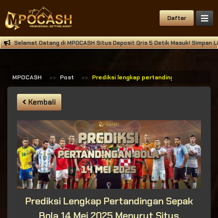
Daftar
Selamat Datang di MPOCASH Situs Deposit Qris 5 Detik Masuk! Simpan Li
MPOCASH
Post
Prediksi lengkap pertandingan sepak bola 
Kembali
Prediksi Lengkap Pertandingan Sepak
Bola 14 Mei 2025 Menurut Situs