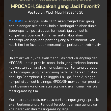
MPOCASH, Siapakah yang Jadi Favorit?
Posted on:
Wed , May 14 2025 15:20
MPOCASH
- Tanggal 14 Mei 2025 akan menjadi hari yang
penuh dengan aksi sepak bola di berbagai belahan dunia.
Beberapa kompetisi besar, termasuk liga domestik,
kompetisi Eropa, dan turnamen antar klub, akan
menampilkan laga-laga penting yang akan menentukan
nasib tim-tim favorit dan meramaikan perburuan trofi musim
ini.
Dalam artikel ini, kita akan mengulas prediksi lengkap dari
MPOCASH—situs prediksi sepak bola yang terkenal karena
keakuratan dan analisis mendalamnya—tentang berbagai
pertandingan yang berlangsung pada hari tersebut. Mulai
dari Liga Champions, Liga Inggris, La Liga, Serie A, hingga
kompetisi domestik lainnya, MPOCASH memberikan prediksi
hasil, pemain kunci, dan strategi yang akan dimainkan oleh
masing-masing tim.
Mari kita bahas satu per satu pertandingan yang diprediksi
akan berlangsung di tanggal tersebut dan apa yang bisa
kita harapkan dari masing-masing laga.