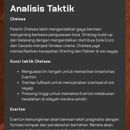
Analisis Taktik
Chelsea
Pelatih Chelsea lebih mengandalkan gaya bermain
menyerang berbasis penguasaan bola. Strategi build-up
dari belakang dengan mengandalkan distribusi bola Enzo
dan Caicedo menjadi fondasi utama. Chelsea juga
memanfaatkan kecepatan Sterling dan Palmer di sisi sayap.
Kunci taktik Chelsea:
Menguasai lini tengah untuk mematikan kreativitas
Everton.
Overlap fullback untuk menciptakan overload di sisi
sayap.
Pressing tinggi untuk memaksa Everton melakukan
kesalahan di wilayah mereka sendiri.
Everton
Everton kemungkinan akan bermain lebih pragmatis dengan
formasi kompak dan pendekatan bertahan. Mereka akan