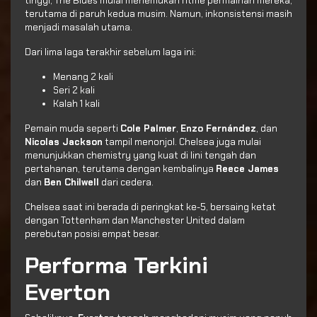
tinggi, The Blues mulai menemukan ritme permainan mereka,
terutama di paruh kedua musim. Namun, inkonsistensi masih
menjadi masalah utama.
Dari lima laga terakhir sebelum laga ini:
Menang 2 kali
Seri 2 kali
Kalah 1 kali
Pemain muda seperti
Cole Palmer
,
Enzo Fernández
, dan
Nicolas Jackson
tampil menonjol. Chelsea juga mulai
menunjukkan chemistry yang kuat di lini tengah dan
pertahanan, terutama dengan kembalinya
Reece James
dan
Ben Chilwell
dari cedera.
Chelsea saat ini berada di peringkat ke-5, bersaing ketat
dengan Tottenham dan Manchester United dalam
perebutan posisi empat besar.
Performa Terkini
Everton